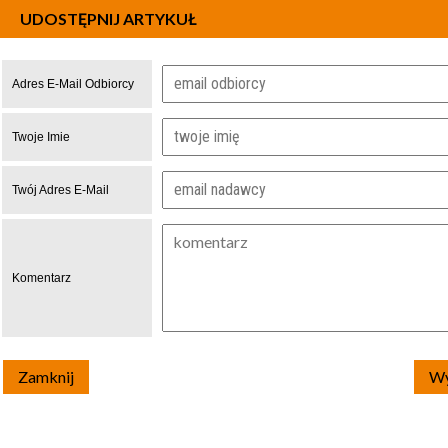
UDOSTĘPNIJ ARTYKUŁ
Adres E-Mail Odbiorcy
Twoje Imie
Twój Adres E-Mail
Komentarz