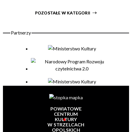
POZOSTAŁE W KATEGORII
POWIATOWE
CENTRUM
KULTURY
W STRZELCACH
OPOLSKICH