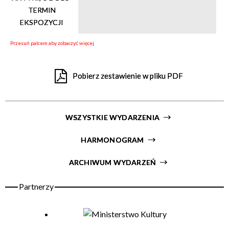
Organizator
Pobierz zestawienie w pliku PDF
WSZYSTKIE WYDARZENIA
HARMONOGRAM
ARCHIWUM WYDARZEŃ