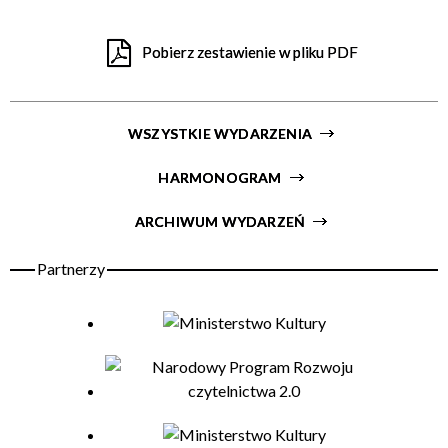
Pobierz zestawienie w pliku PDF
WSZYSTKIE WYDARZENIA
HARMONOGRAM
ARCHIWUM WYDARZEŃ