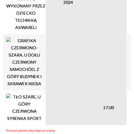
2024
Organizator
17:00