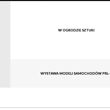
W OGRODZIE SZTUKI
WYSTAWA MODELI SAMOCHODÓW PRL-