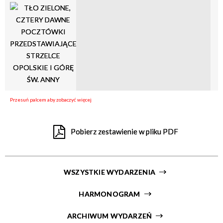
Organizator
Pobierz zestawienie w pliku PDF
WSZYSTKIE WYDARZENIA
HARMONOGRAM
ARCHIWUM WYDARZEŃ